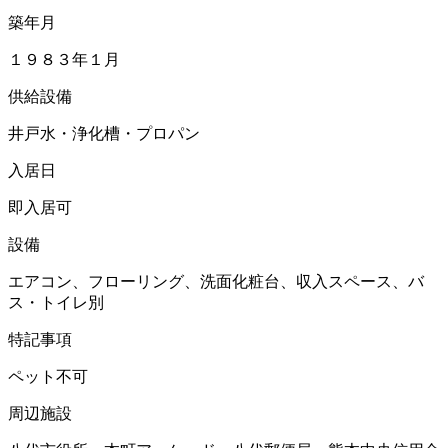
築年月
１９８３年１月
供給設備
井戸水・浄化槽・プロパン
入居日
即入居可
設備
エアコン、フローリング、洗面化粧台、収入スペース、バ
ス・トイレ別
特記事項
ペット不可
周辺施設