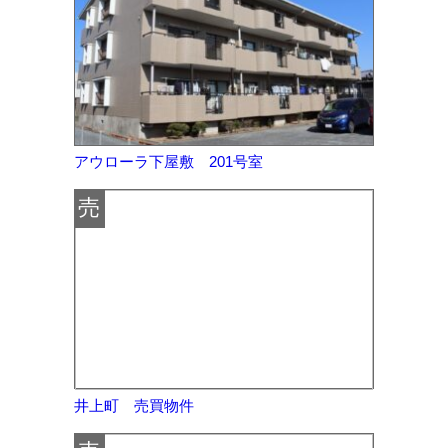
アウローラ下屋敷 201号室
売
井上町 売買物件