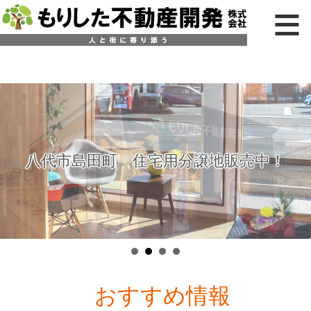
八代市島田町 住宅用分譲地販売中！
おすすめ情報