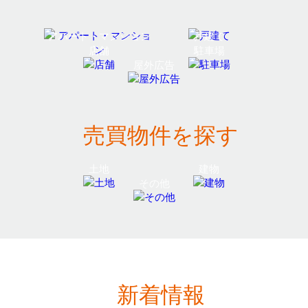
売買物件を探す
新着情報