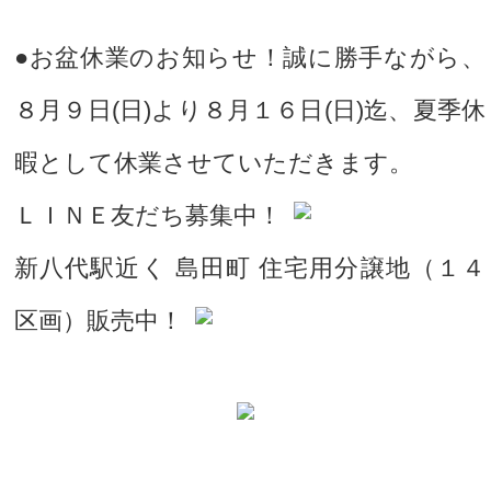
●お盆休業のお知らせ！誠に勝手ながら、
８月９日(日)より８月１６日(日)迄、夏季休
暇として休業させていただきます。
ＬＩＮＥ友だち募集中！
新八代駅近く 島田町 住宅用分譲地（１４
区画）販売中！