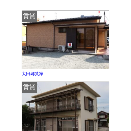
賃貸
太田郷貸家
賃貸