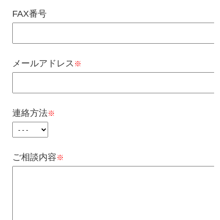
FAX番号
メールアドレス
※
連絡方法
※
ご相談内容
※