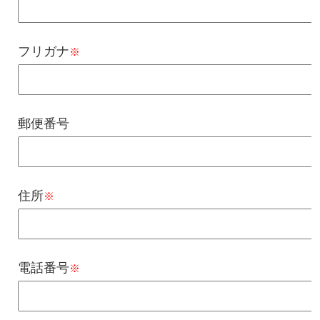
フリガナ
※
郵便番号
住所
※
電話番号
※