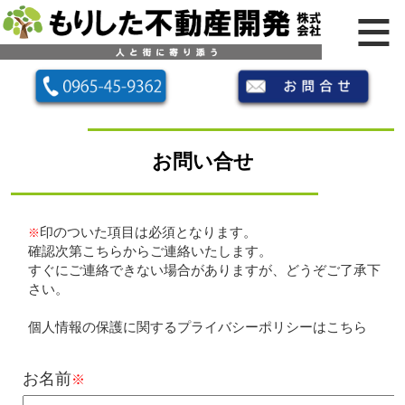
お問い合せ
印のついた項目は必須となります。
※
確認次第こちらからご連絡いたします。
すぐにご連絡できない場合がありますが、どうぞご了承下
さい。
個人情報の保護に関するプライバシーポリシーは
こちら
お名前
※