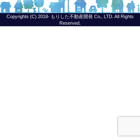
Copyrights (C) 2018- もりした不動産開発 Co., LTD. All Rights
Reserved.