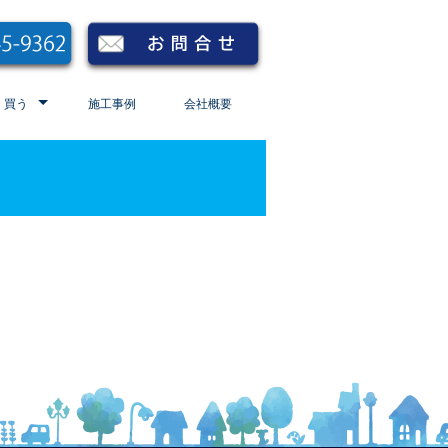
買う
施工事例
会社概要