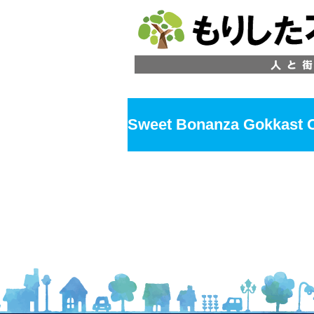
Sweet Bonanza Gokkast C