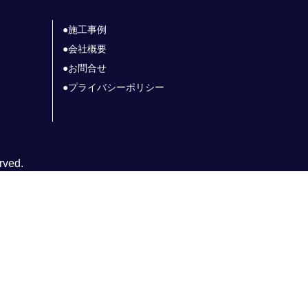
施工事例
会社概要
お問合せ
プライバシーポリシー
rved.