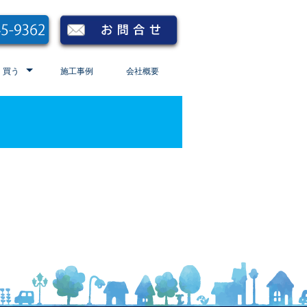
買う
施工事例
会社概要