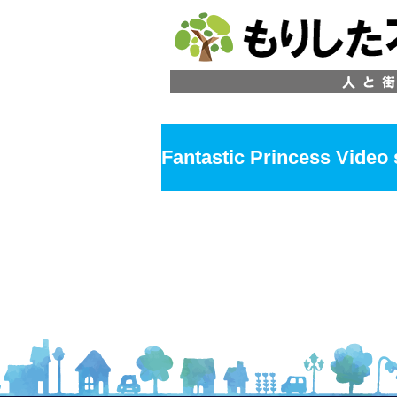
Fantastic Princess Video 