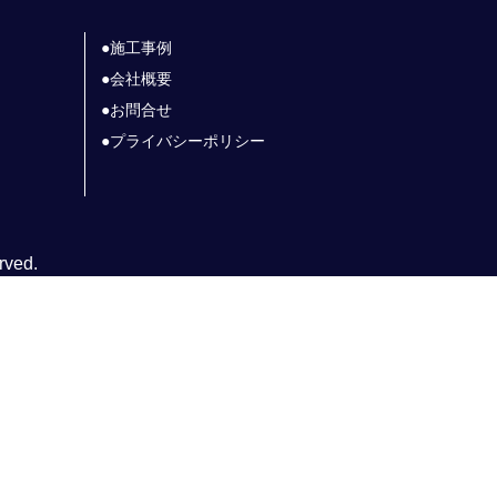
施工事例
会社概要
お問合せ
プライバシーポリシー
rved.