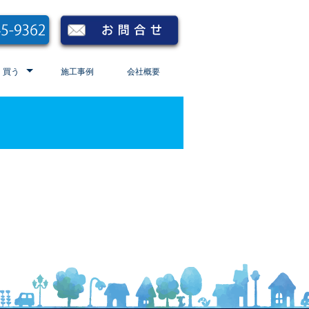
買う
施工事例
会社概要