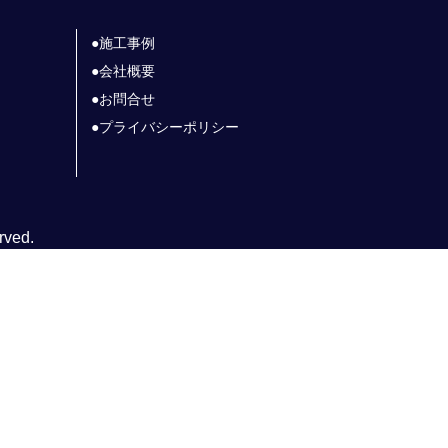
施工事例
会社概要
お問合せ
プライバシーポリシー
rved.