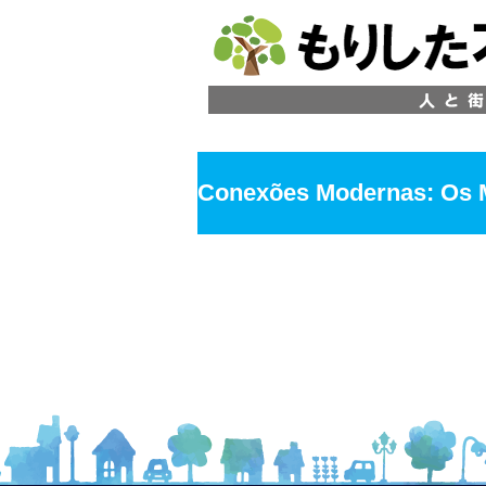
Conexões Modernas: Os M