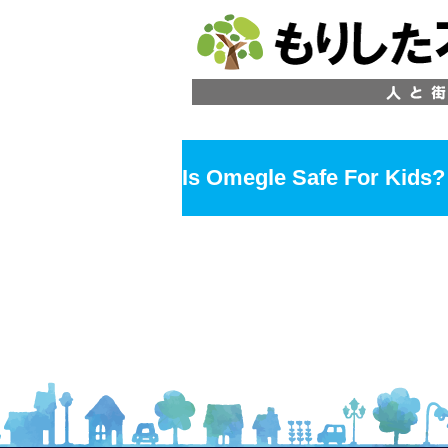
Is Omegle Safe For Kids?