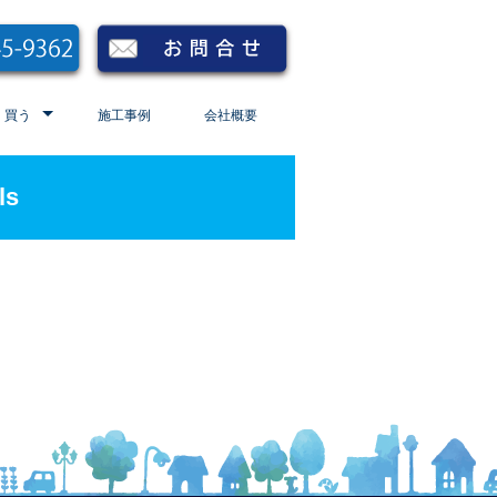
買う
施工事例
会社概要
ls