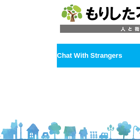
Chat With Strangers