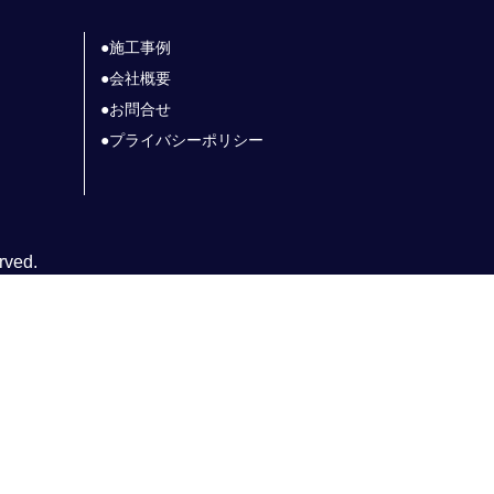
施工事例
会社概要
お問合せ
プライバシーポリシー
rved.