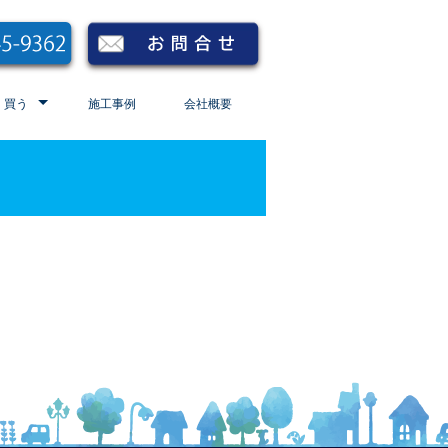
買う
施工事例
会社概要