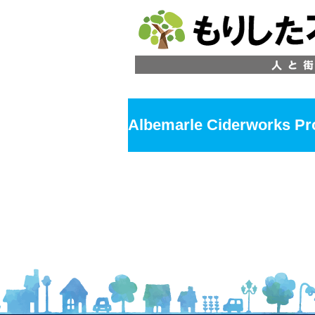
Albemarle Ciderworks Pr