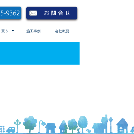
買う
施工事例
会社概要