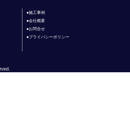
施工事例
会社概要
お問合せ
プライバシーポリシー
rved.