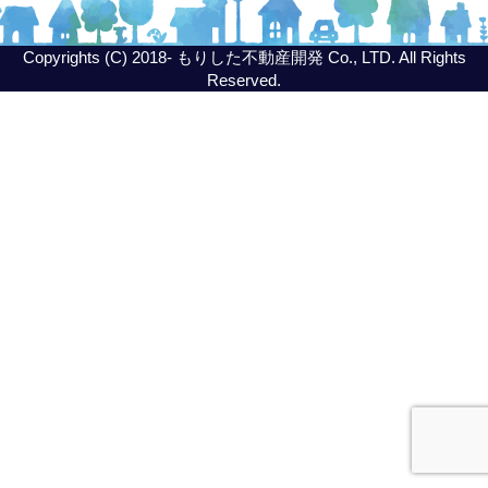
Copyrights (C) 2018- もりした不動産開発 Co., LTD. All Rights
Reserved.