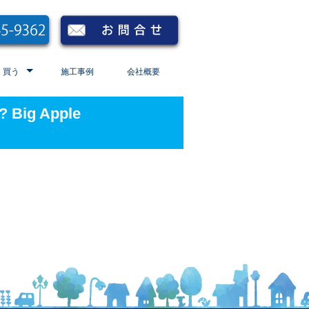
買う
施工事例
会社概要
t? Big Apple