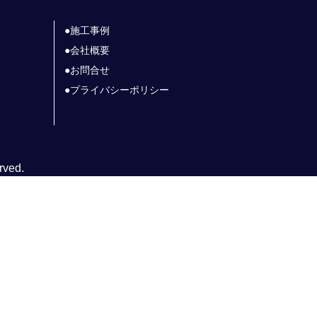
施工事例
会社概要
お問合せ
プライバシーポリシー
rved.