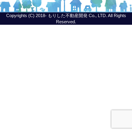
Copyrights (C) 2018- もりした不動産開発 Co., LTD. All Rights
Reserved.