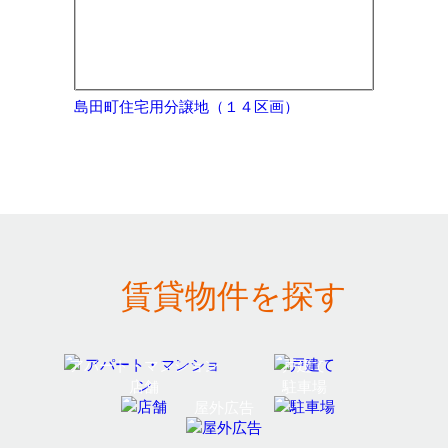
島田町住宅用分譲地（１４区画）
賃貸物件を探す