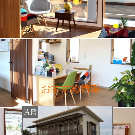
おすすめ情報
賃貸