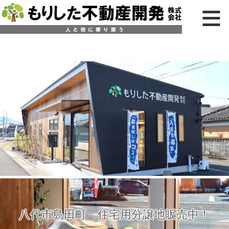
八代市島田町 住宅用分譲地販売中！