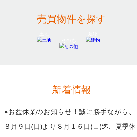
売買物件を探す
新着情報
●お盆休業のお知らせ！誠に勝手ながら、
８月９日(日)より８月１６日(日)迄、夏季休