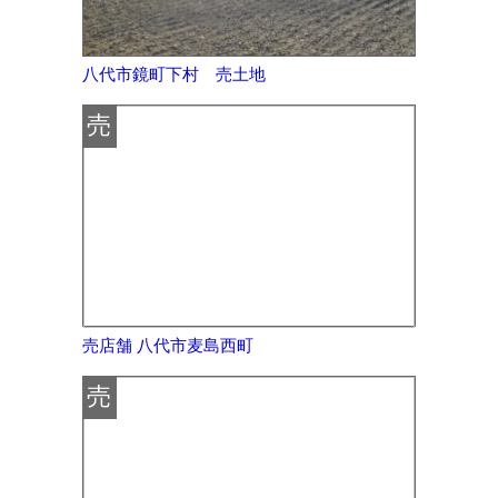
八代市鏡町下村 売土地
売
売店舗 八代市麦島西町
売