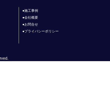
施工事例
会社概要
お問合せ
プライバシーポリシー
rved.